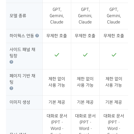
GPT,
GPT,
GPT,
모델 종류
Gemini,
Gemini,
Gemini,
Claude
Claude
Claude
하이웍스 연동
무제한 호출
무제한 호출
무제한 호출
사이드 패널 채
팅창
페이지 기반 채
제한 없이
제한 없이
제한 없이
팅
사용 가능
사용 가능
사용 가능
이미지 생성
기본 제공
기본 제공
기본 제공
대화로 문서
대화로 문서
대화로 문서
(PPT ·
(PPT ·
(PPT ·
Word ·
Word ·
Word ·