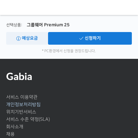
그룹웨어 Premium 25
선택상품:
예상요금
신청하기
* PC환경에서 신청을 권장드립니다.
서비스 이용약관
개인정보처리방침
위치기반서비스
서비스 수준 약정(SLA)
회사소개
채용