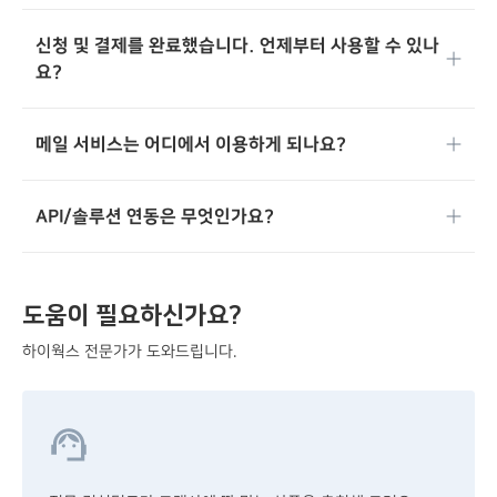
신청 및 결제를 완료했습니다. 언제부터 사용할 수 있나
요?
메일 서비스는 어디에서 이용하게 되나요?
API/솔루션 연동은 무엇인가요?
도움이 필요하신가요?
하이웍스 전문가가 도와드립니다.