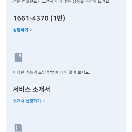
전문 컨설턴트가 고객사에
딱 맞는 상품을
추천해 드려요.
1661-4370 (1번)
상담하기
다양한 기능과 도입 방법에
대해 알아 보세요.
서비스 소개서
소개서 신청하기