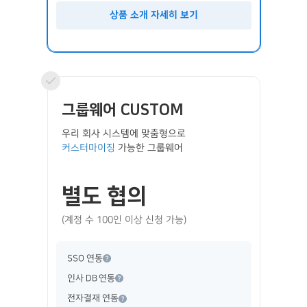
상품 소개 자세히 보기
그룹웨어 CUSTOM
우리 회사 시스템에 맞춤형으로
커스터마이징
가능한 그룹웨어
별도 협의
(계정 수 100인 이상 신청 가능)
SSO 연동
인사 DB 연동
전자결재 연동