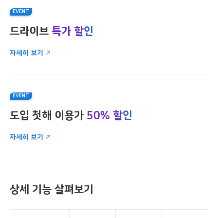
EVENT
드라이브
특가 할인
자세히 보기
EVENT
도입 첫해 이용가
50% 할인
자세히 보기
상세 기능 살펴보기