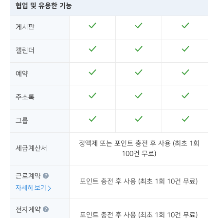
협업 및 유용한 기능
게시판
캘린더
예약
주소록
그룹
정액제 또는 포인트 충전 후 사용 (최초 1회
세금계산서
100건 무료)
근로계약
포인트 충전 후 사용 (최초 1회 10건 무료)
자세히 보기
전자계약
포인트 충전 후 사용 (최초 1회 10건 무료)