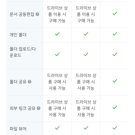
드라이브 상
드라이브 상
문서 공동편집
품 이용 시
품 이용 시
구매 가능
구매 가능
개인 폴더
폴더 업로드/다
운로드
드라이브 상
드라이브 상
폴더 공유
품 구매 시
품 구매 시
사용 가능
사용 가능
드라이브 상
드라이브 상
외부 링크 공유
품 구매 시
품 구매 시
사용 가능
사용 가능
파일 뷰어