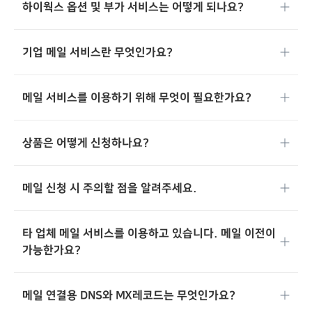
하이웍스 옵션 및 부가 서비스는 어떻게 되나요?
기업 메일 서비스란 무엇인가요?
메일 서비스를 이용하기 위해 무엇이 필요한가요?
상품은 어떻게 신청하나요?
메일 신청 시 주의할 점을 알려주세요.
타 업체 메일 서비스를 이용하고 있습니다. 메일 이전이
가능한가요?
메일 연결용 DNS와 MX레코드는 무엇인가요?