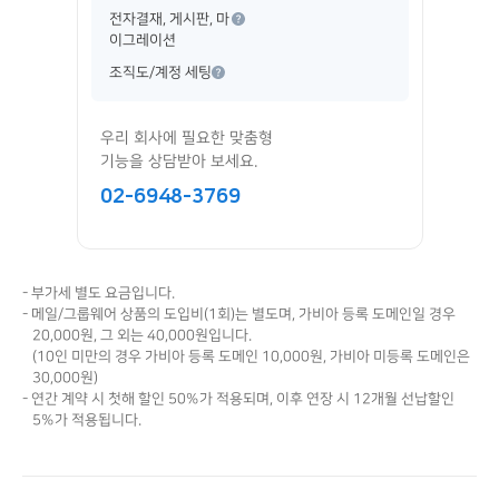
전자결재, 게시판, 마
이그레이션
조직도/계정 세팅
우리 회사에 필요한 맞춤형
기능을
상담받아 보세요.
02-6948-3769
- 부가세 별도 요금입니다.
- 메일/그룹웨어 상품의 도입비(1회)는 별도며, 가비아 등록 도메인일 경우
20,000원, 그 외는 40,000원입니다.
(10인 미만의 경우 가비아 등록 도메인 10,000원, 가비아 미등록 도메인은
30,000원)
- 연간 계약 시 첫해 할인 50%가 적용되며, 이후 연장 시 12개월 선납할인
5%가 적용됩니다.