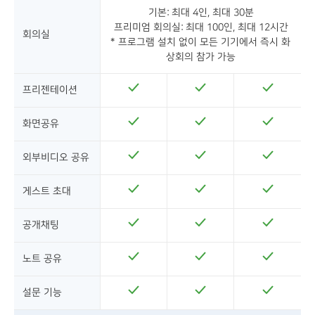
기본: 최대 4인, 최대 30분
프리미엄 회의실: 최대 100인, 최대 12시간
회의실
* 프로그램 설치 없이 모든 기기에서 즉시 화
상회의 참가 가능
프리젠테이션
화면공유
외부비디오 공유
게스트 초대
공개채팅
노트 공유
설문 기능