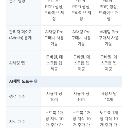
문서 생성
Excel ·
Excel ·
Excel ·
PDF) 생성,
PDF) 생성,
PDF) 생성,
드라이브 저
드라이브 저
드라이브 저
장
장
장
관리자 페이지
AI채팅 Pro
AI채팅 Pro
AI채팅 Pro
(Admin) 통계
구매시 사용
구매시 사용
구매시 사용
가능
가능
가능
모바일, 데
모바일, 데
모바일, 데
AI채팅 앱
스크톱 앱
스크톱 앱
스크톱 앱
제공
제공
제공
AI채팅 노트북
사용자 당
사용자 당
사용자 당
생성 개수
10개
10개
10개
노트북 1개
노트북 1개
노트북 1개
당 지식 10
당 지식 10
당 지식 10
지식 개수
개 추가 가
개 추가 가
개 추가 가