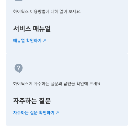
하이웍스 이용방법에 대해
알아 보세요.
서비스 매뉴얼
매뉴얼 확인하기
하이웍스에 자주하는
질문과 답변을 확인해 보세요
자주하는 질문
자주하는 질문 확인하기