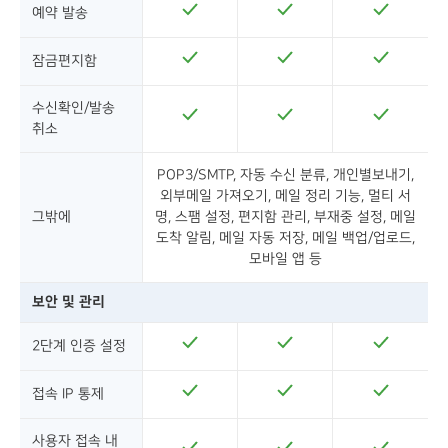
예약 발송
잠금편지함
수신확인/발송
취소
POP3/SMTP, 자동 수신 분류, 개인별보내기,
외부메일 가져오기, 메일 정리 기능, 멀티 서
그밖에
명, 스팸 설정, 편지함 관리, 부재중 설정, 메일
도착 알림, 메일 자동 저장, 메일 백업/업로드,
모바일 앱 등
보안 및 관리
2단계 인증 설정
접속 IP 통제
사용자 접속 내