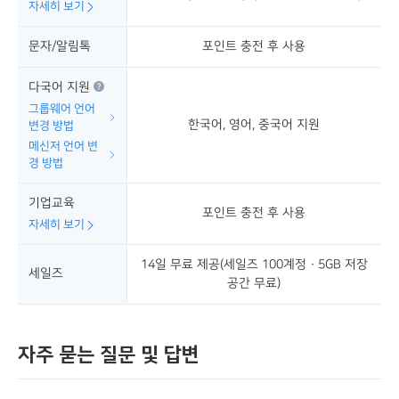
자세히 보기
문자/알림톡
포인트 충전 후 사용
다국어 지원
그룹웨어 언어
한국어, 영어, 중국어 지원
변경 방법
메신저 언어 변
경 방법
기업교육
포인트 충전 후 사용
자세히 보기
14일 무료 제공(세일즈 100계정 · 5GB 저장
세일즈
공간 무료)
자주 묻는 질문 및 답변